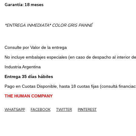
Garantía: 18 meses
*ENTREGA INMEDIATA* COLOR GRIS PANNÉ
Consulte por Valor de la entrega 

No incluye embalajes especiales (en caso de despacho al interior del
Industria Argentina

Entrega 35 días hábiles
Pago en Cuotas Disponible, hasta 18 cuotas fijas (consultá financiaci
THE HUMAN COMPANY
WHATSAPP
FACEBOOK
TWITTER
PINTEREST