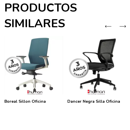
PRODUCTOS
SIMILARES
Boreal Sillon Oficina
Dancer Negra Silla Oficina