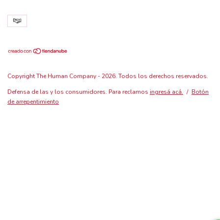
Copyright The Human Company - 2026. Todos los derechos reservados.
Defensa de las y los consumidores. Para reclamos
ingresá acá.
/
Botón
de arrepentimiento