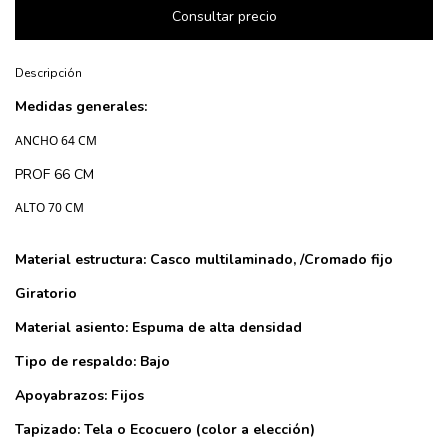
Descripción
Medidas generales:
ANCHO 64 CM
PROF 66 CM
ALTO 70 CM
Material estructura: Casco multilaminado, /Cromado fijo
Giratorio
Material asiento: Espuma de alta densidad
Tipo de respaldo: Bajo
Apoyabrazos: Fijos
Tapizado: Tela o Ecocuero (color a elección)