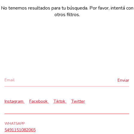
No tenemos resultados para tu búsqueda. Por favor, intentá con
otros filtros.
Instagram
Facebook
Tiktok
Twitter
WHATSAPP
5491151082065