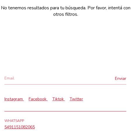
No tenemos resultados para tu búsqueda. Por favor, intentá con
otros filtros.
Instagram
Facebook
Tiktok
Twitter
WHATSAPP
5491151082065