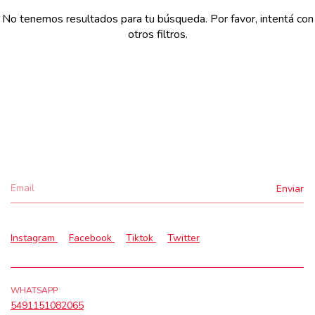
No tenemos resultados para tu búsqueda. Por favor, intentá con
otros filtros.
Instagram
Facebook
Tiktok
Twitter
WHATSAPP
5491151082065