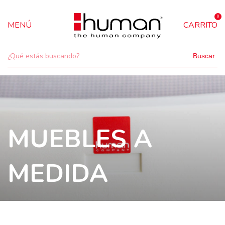
0
MENÚ
CARRITO
Buscar
MUEBLES A
MEDIDA