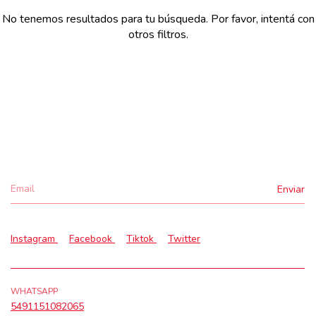
No tenemos resultados para tu búsqueda. Por favor, intentá con
otros filtros.
Instagram
Facebook
Tiktok
Twitter
WHATSAPP
5491151082065