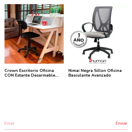
Crown Escritorio Oficina
Nimai Negra Sillon Oficina
CON Estante Desarmable
Basculante Avanzado
Encastrable