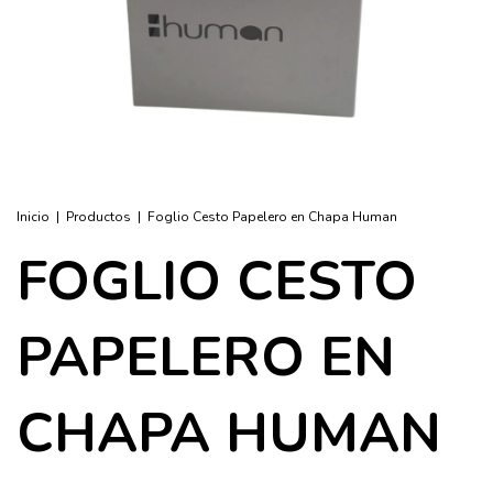
Inicio
|
Productos
|
Foglio Cesto Papelero en Chapa Human
FOGLIO CESTO
PAPELERO EN
CHAPA HUMAN