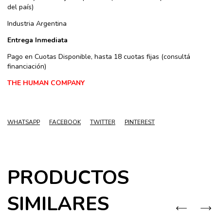
del país)
Industria Argentina
Entrega Inmediata
Pago en Cuotas Disponible, hasta 18 cuotas fijas (consultá
financiación)
THE HUMAN COMPANY
WHATSAPP
FACEBOOK
TWITTER
PINTEREST
PRODUCTOS
SIMILARES