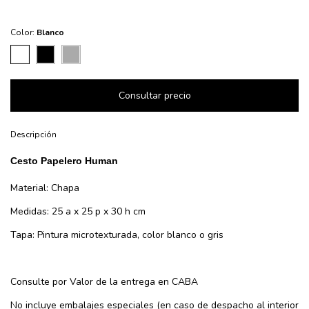
Color:
Blanco
Descripción
Cesto Papelero Human
Material: Chapa
Medidas: 25 a x 25 p x 30 h cm
Tapa: Pintura microtexturada, color blanco o gris
Consulte por Valor de la entrega en CABA
No incluye embalajes especiales (en caso de despacho al interior